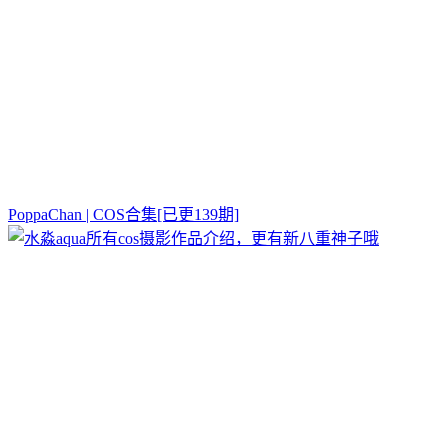
PoppaChan | COS合集[已更139期]