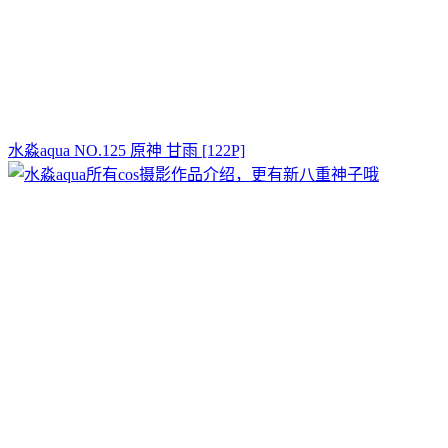
水淼aqua NO.125 原神 甘雨 [122P]