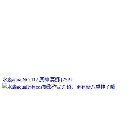
水淼aqua NO.112 原神 莫娜 [75P]