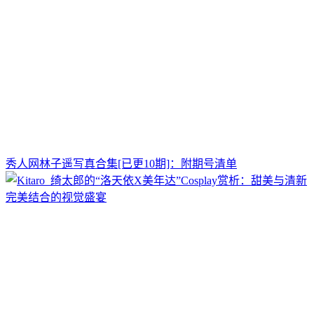
秀人网林子遥写真合集[已更10期]：附期号清单