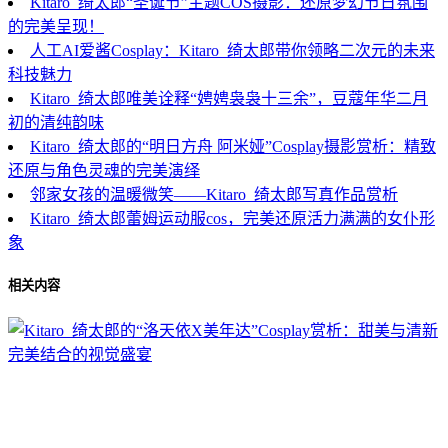
Kitaro_绮太郎“圣诞节”主题COS摄影：还原梦幻节日氛围
的完美呈现！
人工AI爱酱Cosplay：Kitaro_绮太郎带你领略二次元的未来
科技魅力
Kitaro_绮太郎唯美诠释“娉娉袅袅十三余”，豆蔻年华二月
初的清纯韵味
Kitaro_绮太郎的“明日方舟 阿米娅”Cosplay摄影赏析：精致
还原与角色灵魂的完美演绎
邻家女孩的温暖微笑——Kitaro_绮太郎写真作品赏析
Kitaro_绮太郎蕾姆运动服cos，完美还原活力满满的女仆形
象
相关内容