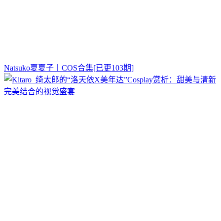
Natsuko夏夏子丨COS合集[已更103期]