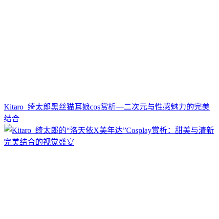
Kitaro_绮太郎黑丝猫耳娘cos赏析—二次元与性感魅力的完美
结合