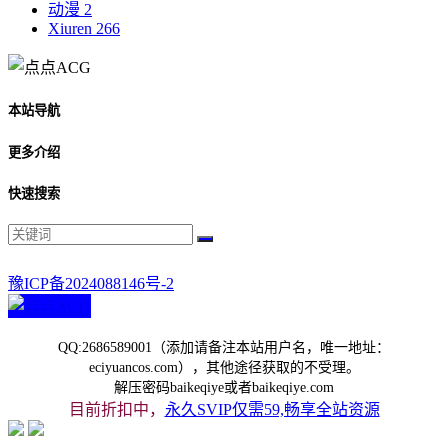
动漫
2
Xiuren
266
本站导航
更多介绍
快速搜索
豫ICP备2024088146号-2
QQ:2686589001（添加请备注本站用户名，唯一地址：
eciyuancos.com），其他途径获取的不受理。
解压密码baikeqiye或者baikeqiye.com
目前折扣中，
永久SVIP仅需59,畅享全站资源