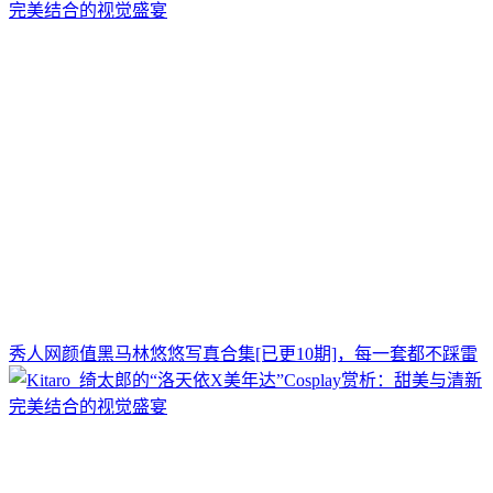
秀人网颜值黑马林悠悠写真合集[已更10期]，每一套都不踩雷