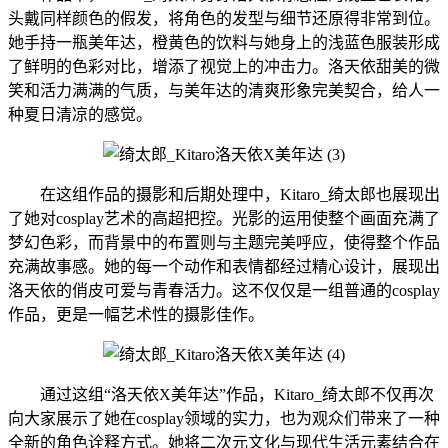
头戴同样颜色的假发，将角色的发型与细节还原得非常到位。
她手持一瓶美年达，橙黄色的饮料与她身上的浅蓝色服装形成
了鲜明的色彩对比，增添了视觉上的冲击力。洛天依甜美的微
笑和活力满满的气质，与美年达的清爽形象完美契合，给人一
种夏日清凉的感觉。
在这组作品的摄影和后期处理中，Kitaro_绮太郎也展现出
了她对cosplay艺术的高超把控。光影的运用使整个画面充满了
梦幻色彩，而背景中的布置则与主题完美呼应，使得整个作品
充满故事感。她的每一个动作和表情都经过精心设计，展现出
洛天依的俏皮可爱与青春活力。这不仅仅是一组普通的cosplay
作品，更是一幅艺术性的摄影佳作。
通过这组“洛天依X美年达”作品，Kitaro_绮太郎不仅再次
向大家展示了她在cosplay领域的实力，也为观众们带来了一种
全新的角色诠释方式。她将二次元文化与现代生活元素结合在