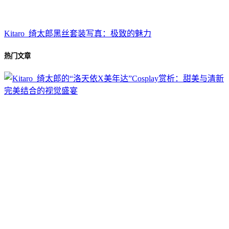
Kitaro_绮太郎黑丝套装写真：极致的魅力
热门文章