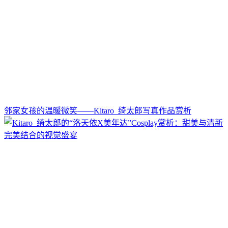
邻家女孩的温暖微笑——Kitaro_绮太郎写真作品赏析