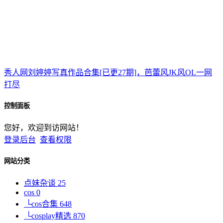
秀人网刘婷婷写真作品合集[已更27期]，芭蕾风JK风OL一网
打尽
控制面板
您好，欢迎到访网站！
登录后台
查看权限
网站分类
点妹杂谈
25
cos
0
└cos合集
648
└cosplay精选
870