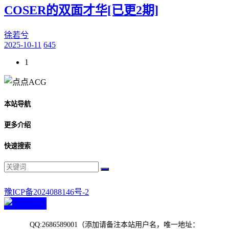
COSER的双面才华[已更2期]
徐若兮
2025-10-11
645
1
本站导航
更多介绍
快速搜索
豫ICP备2024088146号-2
QQ:2686589001（添加请备注本站用户名，唯一地址：