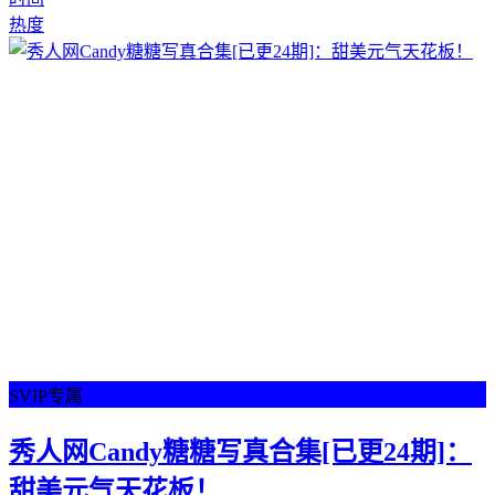
热度
SVIP专属
秀人网Candy糖糖写真合集[已更24期]：
甜美元气天花板！