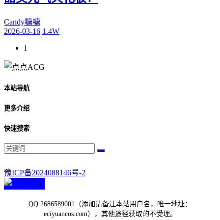
Candy糖糖
2026-03-16
1.4W
1
本站导航
更多介绍
快速搜索
豫ICP备2024088146号-2
QQ:2686589001（添加请备注本站用户名，唯一地址：
eciyuancos.com），其他途径获取的不受理。