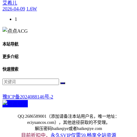
艾希儿
2026-04-09
1.6W
1
本站导航
更多介绍
快速搜索
豫ICP备2024088146号-2
QQ:2686589001（添加请备注本站用户名，唯一地址：
eciyuancos.com），其他途径获取的不受理。
解压密码baikeqiye或者baikeqiye.com
目前折扣中，
永久SVIP仅需59,畅享全站资源