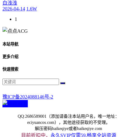
白浅浅
2026-04-14
1.6W
1
本站导航
更多介绍
快速搜索
豫ICP备2024088146号-2
QQ:2686589001（添加请备注本站用户名，唯一地址：
eciyuancos.com），其他途径获取的不受理。
解压密码baikeqiye或者baikeqiye.com
目前折扣中，
永久SVIP仅需59,畅享全站资源