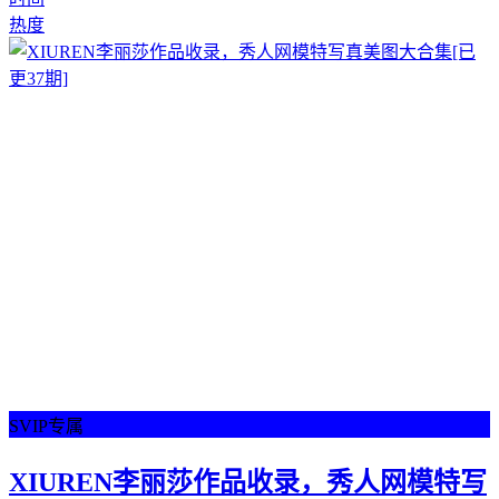
热度
SVIP专属
XIUREN李丽莎作品收录，秀人网模特写